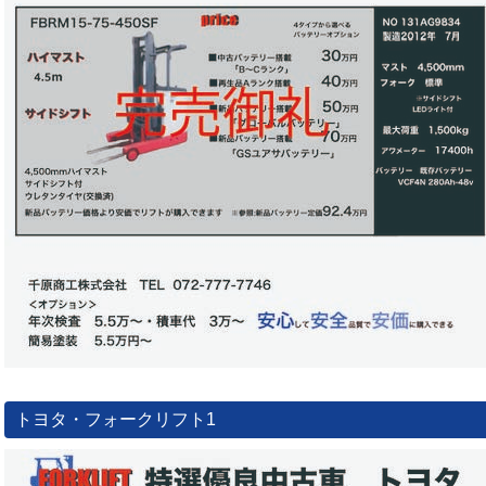
トヨタ・フォークリフト1