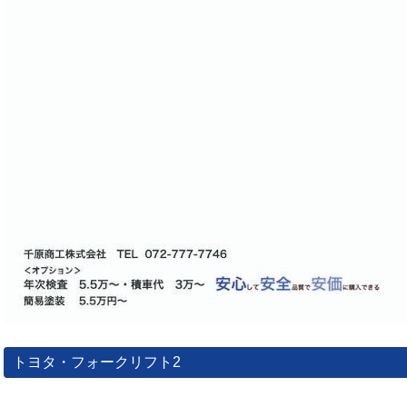
トヨタ・フォークリフト2