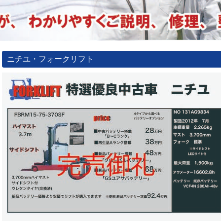
ニチユ・フォークリフト