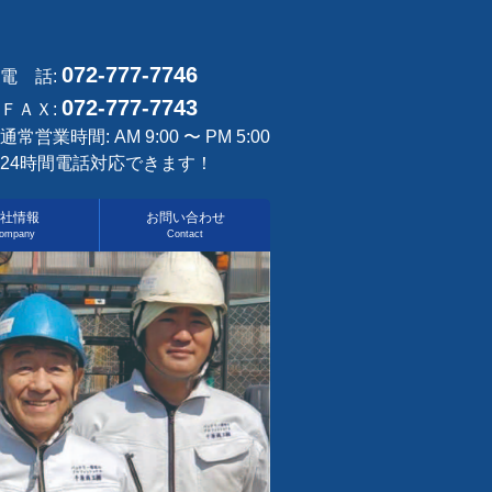
072-777-7746
電 話:
072-777-7743
ＦＡＸ:
通常営業時間: AM 9:00 〜 PM 5:00
24時間電話対応できます！
社情報
お問い合わせ
ompany
Contact