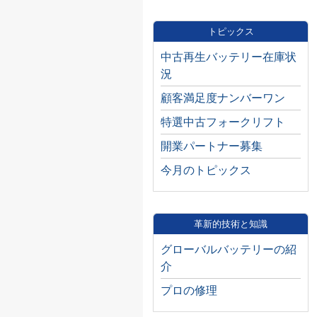
トピックス
中古再生バッテリー在庫状
況
顧客満足度ナンバーワン
特選中古フォークリフト
開業パートナー募集
今月のトピックス
革新的技術と知識
グローバルバッテリーの紹
介
プロの修理