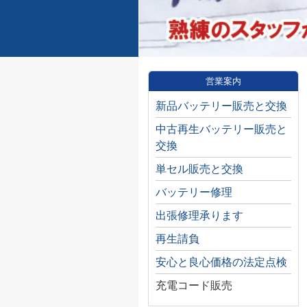
営業案内
新品バッテリー販売と交換
中古再生バッテリー販売と
交換
単セル販売と交換
バッテリー修理
出張修理承ります
再生請負
安心と良心価格の法定点検
充電コード販売